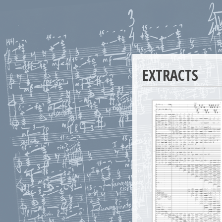
EXTRACTS