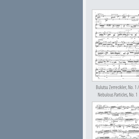
Bulutsu Zerrecikler, No. 1 
Nebulous Particles, No. 1