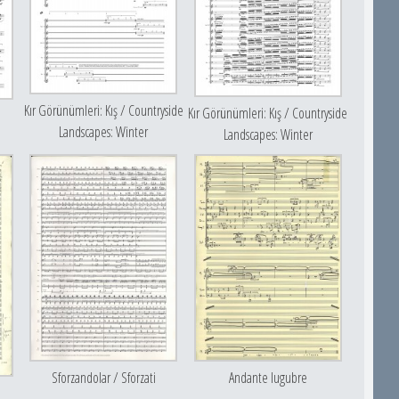
Kır Görünümleri: Kış / Countryside
Kır Görünümleri: Kış / Countryside
Landscapes: Winter
Landscapes: Winter
Sforzandolar / Sforzati
Andante lugubre